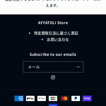
えます。
AYYATOLI Store
特定商取引法に基づく表記
お問い合わせ
Subscribe to our emails
メール
Instagram
決
済